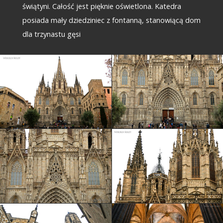
świątyni. Całość jest pięknie oświetlona. Katedra
posiada mały dziedziniec z fontanną, stanowiącą dom
dla trzynastu gęsi