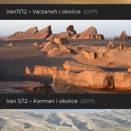
Iran11/12 – Varzaneh i okolice
(2017)
Iran 5/12 – Kerman i okolice
(2017)