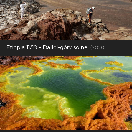
Etiopia 11/19 – Dallol-góry solne
(2020)