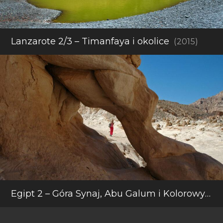
Lanzarote 2/3 – Timanfaya i okolice
(2015)
Egipt 2 – Góra Synaj, Abu Galum i Kolorowy Kenion