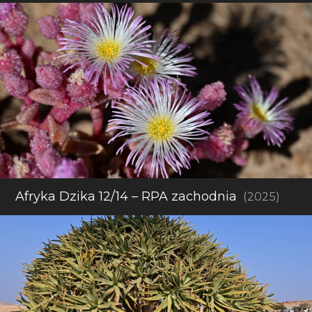
Afryka Dzika 12/14 – RPA zachodnia
(2025)