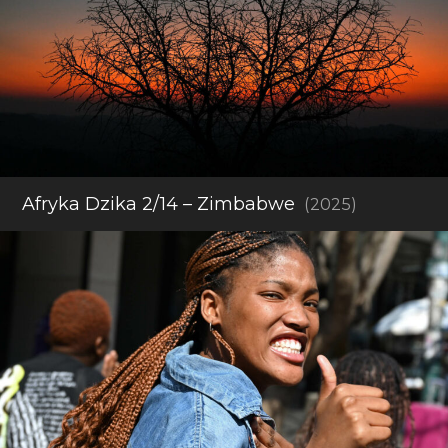
Afryka Dzika 2/14 – Zimbabwe
(2025)