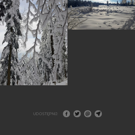
UDOSTĘPNIJ: