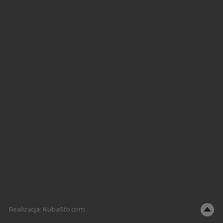
Realizacja:
KubaSto.com