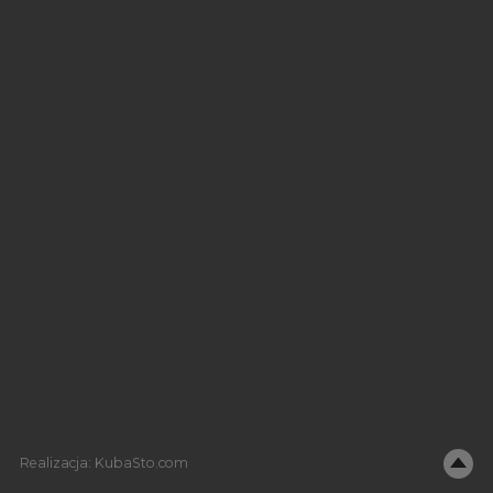
Realizacja:
KubaSto.com