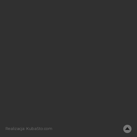
Realizacja:
KubaSto.com