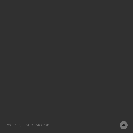
Realizacja:
KubaSto.com