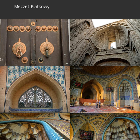
Meczet Piątkowy