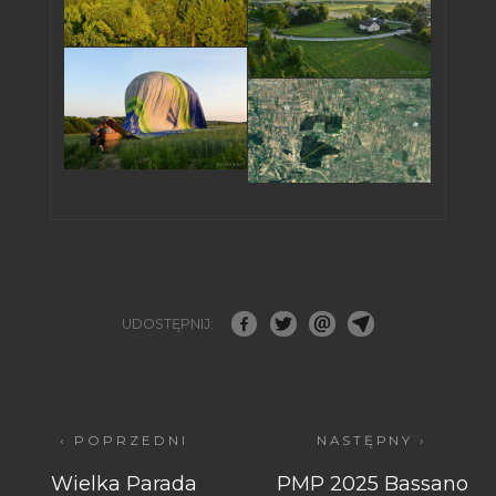
UDOSTĘPNIJ:
‹ POPRZEDNI
NASTĘPNY ›
Wielka Parada
PMP 2025 Bassano